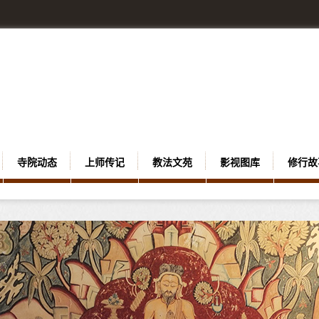
寺院动态
上师传记
教法文苑
影视图库
修行故