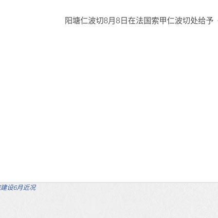
阳塘仁波切8月8日在法国索甲仁波切处给予
建设6月近况