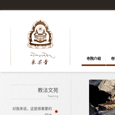
寺院介绍
寺
教法文苑
Teaching
对我来说，这是很重要的