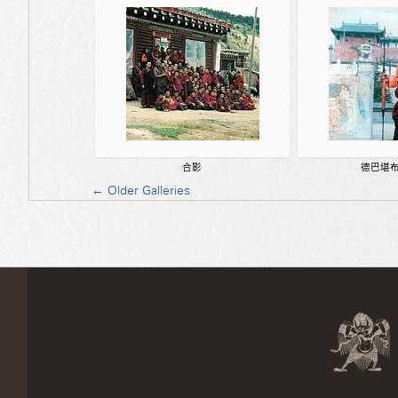
合影
德巴堪
←
Older Galleries