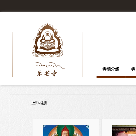
寺院介绍
寺
上师相册