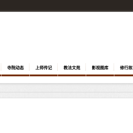
寺院动态
上师传记
教法文苑
影视图库
修行故