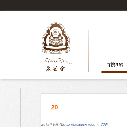
寺院介绍
20
2013年6月7日
Full resolution (600 × 369)