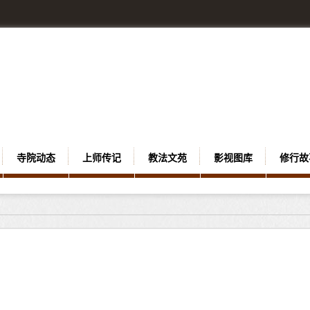
寺院动态
上师传记
教法文苑
影视图库
修行故