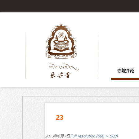
寺院介绍
23
2013年6月7日
Full resolution (600 × 903)