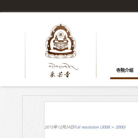
寺院介绍
2015年12月24日
Full resolution (3008 × 2000)