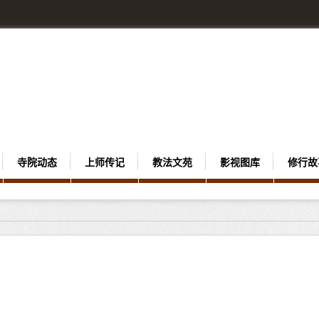
寺院动态
上师传记
教法文苑
影视图库
修行故