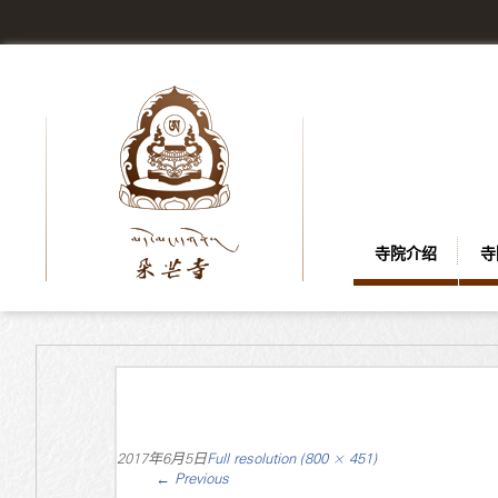
寺院介绍
寺
2017年6月5日
Full resolution (800 × 451)
←
Previous