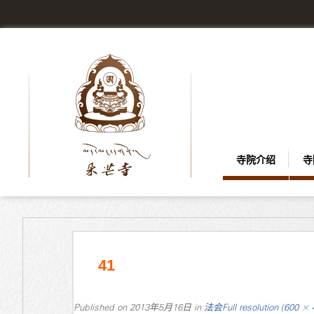
寺院介绍
寺
41
Published on
2013年5月16日
in
法会
Full resolution (600 × 