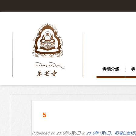
寺院介绍
寺
5
Published on
2016年3月9日
in
2016年1月8日，阳塘仁