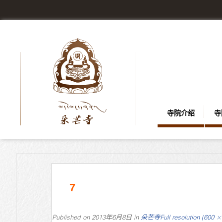
寺院介绍
寺
7
Published on
2013年6月8日
in
朵芒寺
Full resolution (600 ×