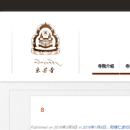
寺院介绍
寺
8
Published on
2016年3月9日
in
2016年1月8日，阳塘仁