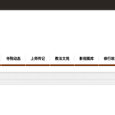
寺院动态
上师传记
教法文苑
影视图库
修行故