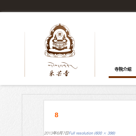
寺院介绍
8
2013年6月7日
Full resolution (600 × 398)