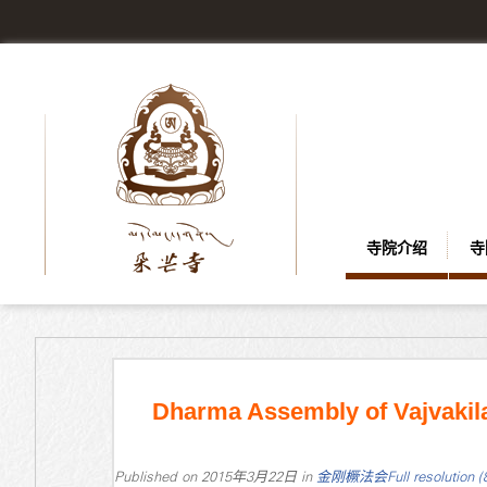
寺院介绍
寺
Dharma Assembly of Vajvakil
Published on
2015年3月22日
in
金刚橛法会
Full resolution 