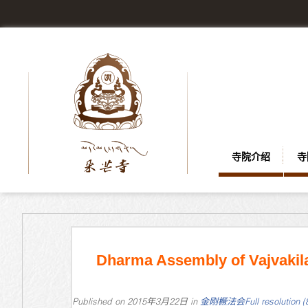
寺院介绍
寺
Dharma Assembly of Vajvakil
Published on
2015年3月22日
in
金刚橛法会
Full resolution 