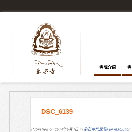
寺院介绍
寺
DSC_6139
Published on
2014年9月4日
in
朵芒寺玛尼堆
Full resolution