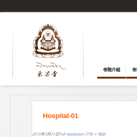
寺院介绍
寺
Hospital-01
2015年3月31日
Full resolution (778 × 602)