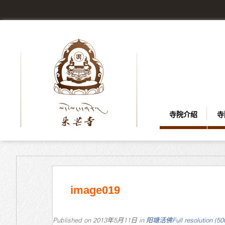
寺院介绍
寺
image019
Published on
2013年5月11日
in
阳塘活佛
Full resolution (5