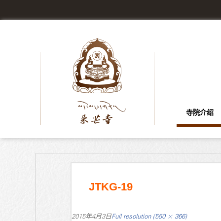
寺院介绍
JTKG-19
2015年4月3日
Full resolution (550 × 366)