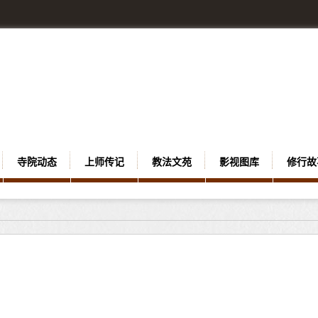
寺院动态
上师传记
教法文苑
影视图库
修行故