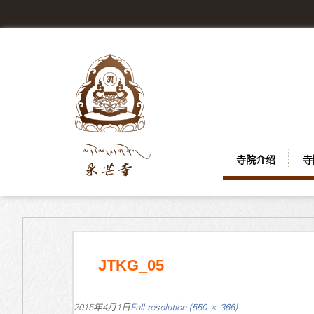
寺院介绍
寺
JTKG_05
2015年4月1日
Full resolution (550 × 366)