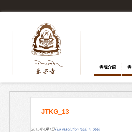
寺院介绍
寺
JTKG_13
2015年4月1日
Full resolution (550 × 366)