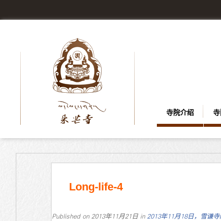
寺院介绍
寺
Long-life-4
Published on
2013年11月21日
in
2013年11月18日，雪