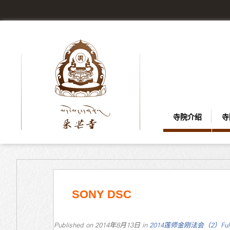
寺院介绍
寺
SONY DSC
Published on
2014年8月13日
in
2014莲师金刚法会（2）
Ful