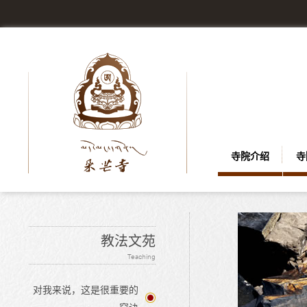
寺院介绍
寺
教法文苑
Teaching
对我来说，这是很重要的