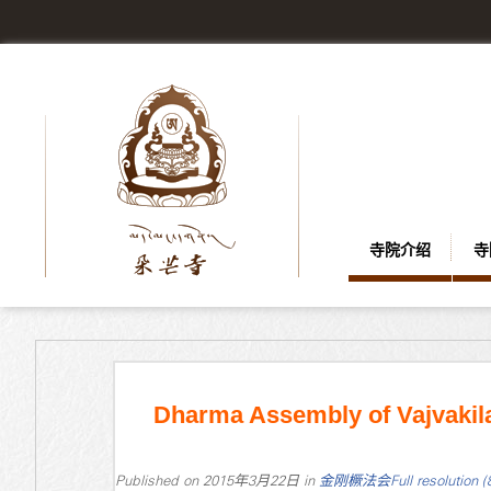
寺院介绍
寺
Dharma Assembly of Vajvakil
Published on
2015年3月22日
in
金刚橛法会
Full resolution 