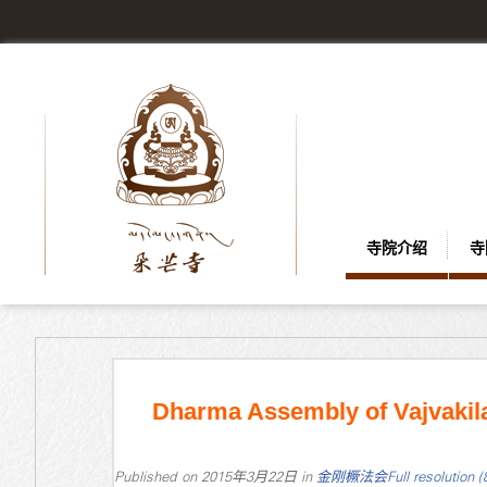
寺院介绍
寺
Dharma Assembly of Vajvakil
Published on
2015年3月22日
in
金刚橛法会
Full resolution 