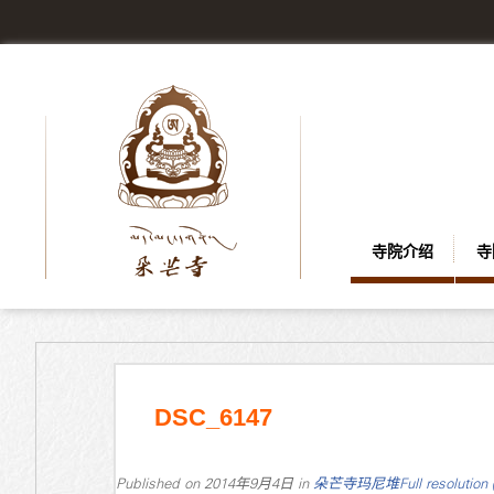
寺院介绍
寺
DSC_6147
Published on
2014年9月4日
in
朵芒寺玛尼堆
Full resolution