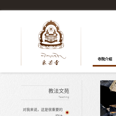
寺院介绍
教法文苑
Teaching
对我来说，这是很重要的