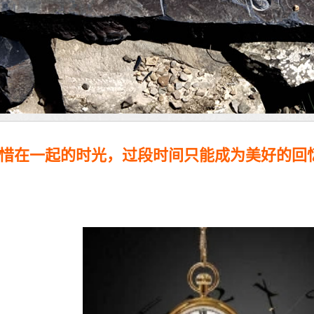
惜在一起的时光，过段时间只能成为美好的回