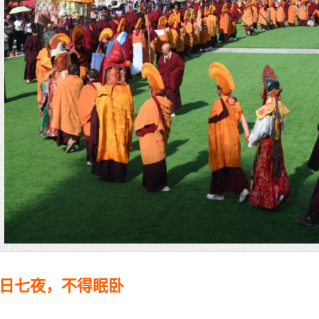
日七夜，不得眠卧