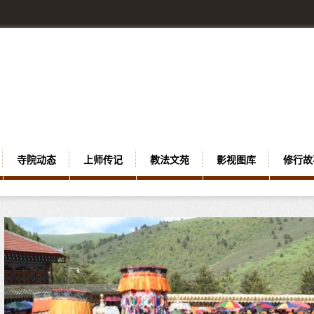
寺院动态
上师传记
教法文苑
影视图库
修行故