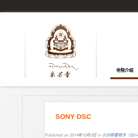
寺院介绍
SONY DSC
Published on
2014年10月3日
in
小沙弥耍坝子（201